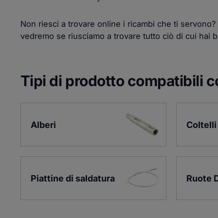
Non riesci a trovare online i ricambi che ti servono?
vedremo se riusciamo a trovare tutto ciò di cui hai 
Tipi di prodotto compatibili
Alberi
Coltelli
Piattine di saldatura
Ruote 