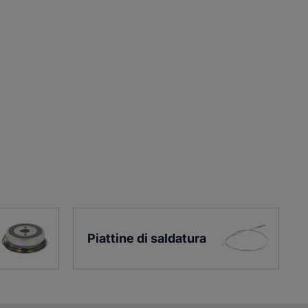
Piattine di saldatura